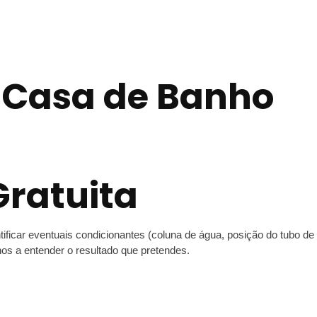
 Casa de Banho
Gratuita
ntificar eventuais condicionantes (coluna de água, posição do tubo de
-nos a entender o resultado que pretendes.