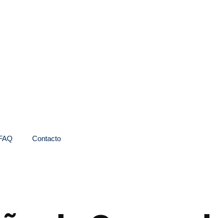
FAQ
Contacto