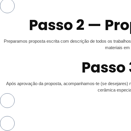
Passo 2 — Pr
Preparamos proposta escrita com descrição de todos os trabalhos,
materiais em 
Passo 
Após aprovação da proposta, acompanhamos-te (se desejares) na 
cerâmica especia