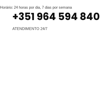
Horário: 24 horas por dia, 7 dias por semana
+351 964 594 840
ATENDIMENTO 24/7