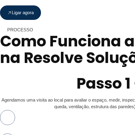
Ligar agora
PROCESSO
Como Funciona a
na Resolve Soluç
Passo 1
Agendamos uma visita ao local para avaliar o espaço, medir, inspecio
queda, ventilação, estrutura das paredes)