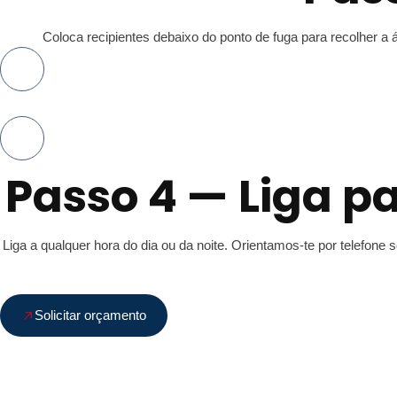
Coloca recipientes debaixo do ponto de fuga para recolher a 
Passo 4 — Liga p
Liga a qualquer hora do dia ou da noite. Orientamos-te por telef
Solicitar orçamento