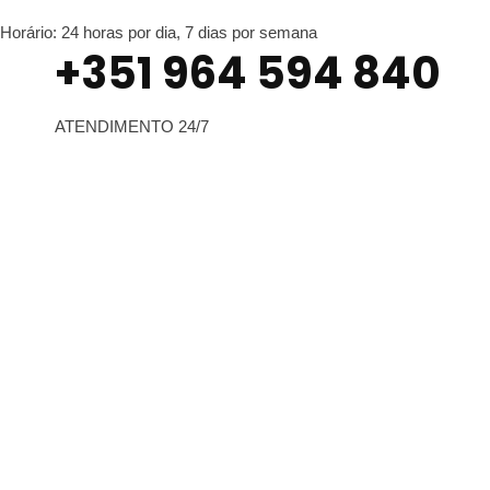
Horário: 24 horas por dia, 7 dias por semana
+351 964 594 840
ATENDIMENTO 24/7