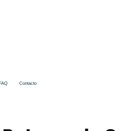
FAQ
Contacto